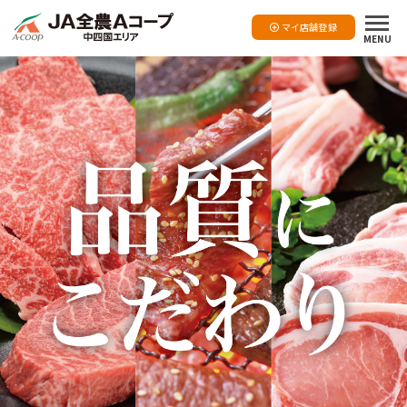
マイ店舗登録
MENU