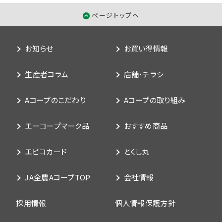
ページトップへ
お知らせ
お買い得情報
生産者コラム
店舗・チラシ
Aコープのこだわり
Aコープの取り組み
エーコープマーク品
おすすめ商品
エピコカード
とくし丸
JA全農AコープTOP
会社情報
採用情報
個人情報保護方針