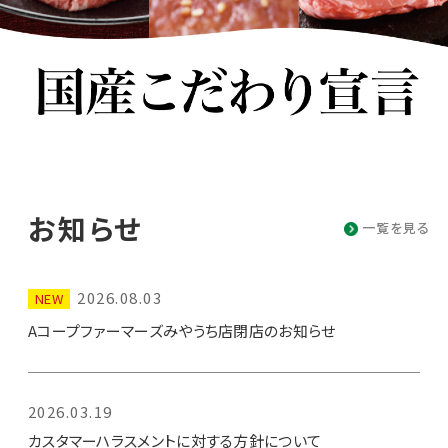
お知らせ
一覧を見る
2026.08.03
NEW
Aコープファーマーズみやうち店閉店のお知らせ
2026.03.19
カスタマーハラスメントに対する方針について