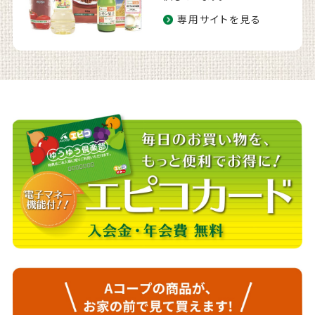
専用サイトを見る