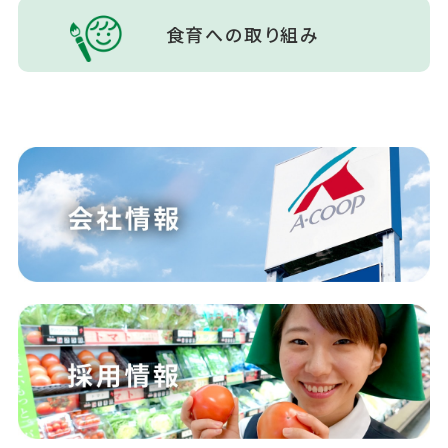
食育への取り組み