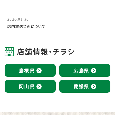
2026.01.30
店内放送音声について
店舗情報・チラシ
島根県
広島県
岡山県
愛媛県