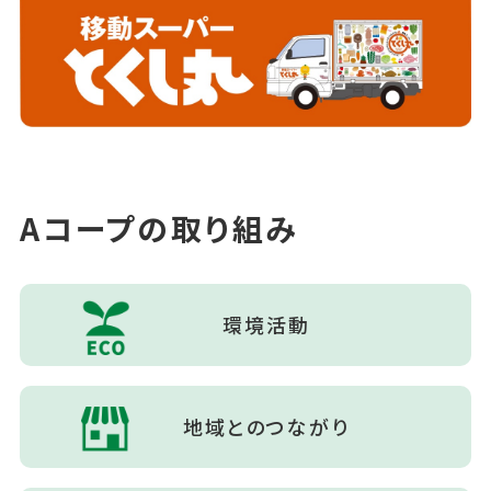
Aコープの取り組み
環境活動
地域とのつながり