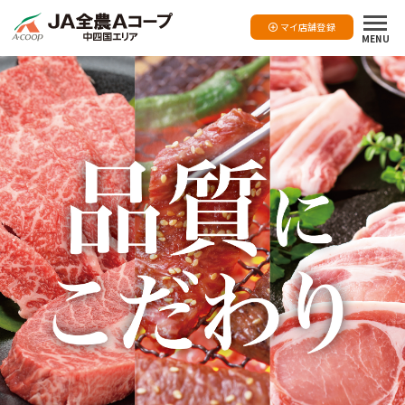
マイ店舗登録
MENU