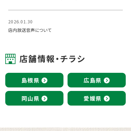
2026.01.30
店内放送音声について
店舗情報・チラシ
島根県
広島県
岡山県
愛媛県