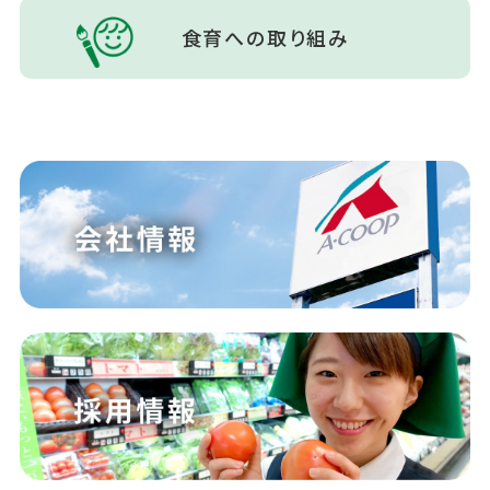
食育への取り組み