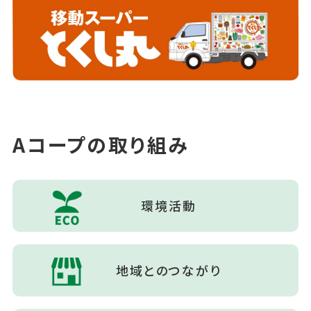
Aコープの取り組み
環境活動
地域とのつながり