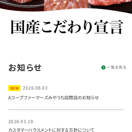
お知らせ
一覧を見る
2026.08.03
NEW
Aコープファーマーズみやうち店閉店のお知らせ
2026.03.19
カスタマーハラスメントに対する方針について