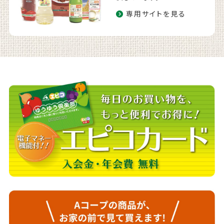
専用サイトを見る