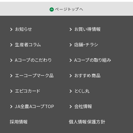
ページトップへ
お知らせ
お買い得情報
生産者コラム
店舗・チラシ
Aコープのこだわり
Aコープの取り組み
エーコープマーク品
おすすめ商品
エピコカード
とくし丸
JA全農AコープTOP
会社情報
採用情報
個人情報保護方針