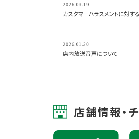
2026.03.19
カスタマーハラスメントに対す
2026.01.30
店内放送音声について
店舗情報・