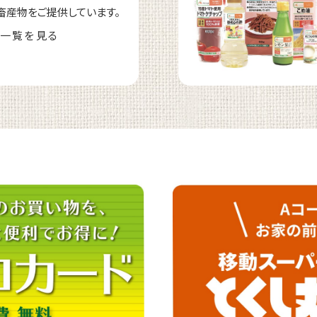
畜産物をご提供しています。
一覧を見る