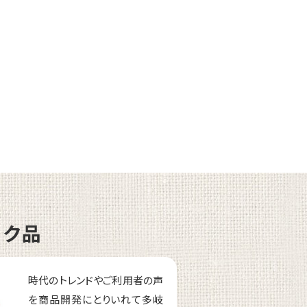
ーク品
時代のトレンドやご利用者の声
を商品開発にとりいれて多岐