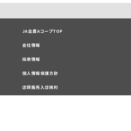
JA全農AコープTOP
会社情報
採用情報
個人情報保護方針
店頭販売入店規約
お問い合わせ