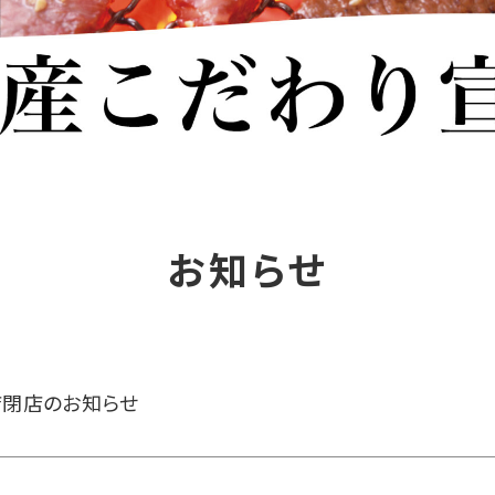
お知らせ
店閉店のお知らせ