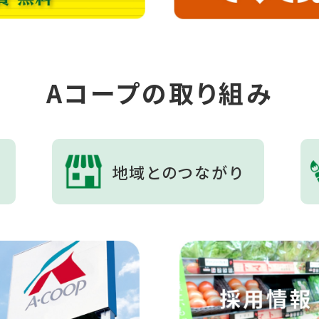
Aコープの取り組み
地域とのつながり