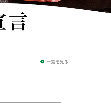
一覧を見る