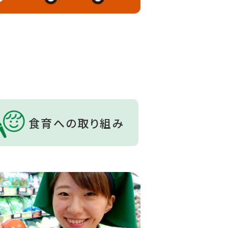
食育への取り組み