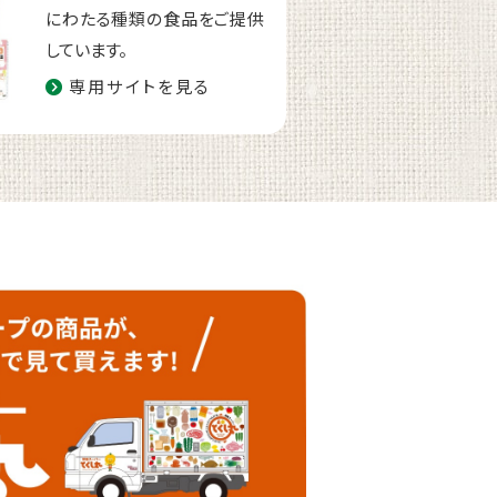
にわたる種類の食品をご提供
しています。
専用サイトを見る