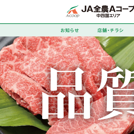
お知らせ
店舗・チラシ