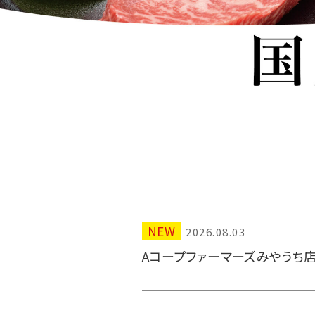
NEW
2026.08.03
Aコープファーマーズみやうち