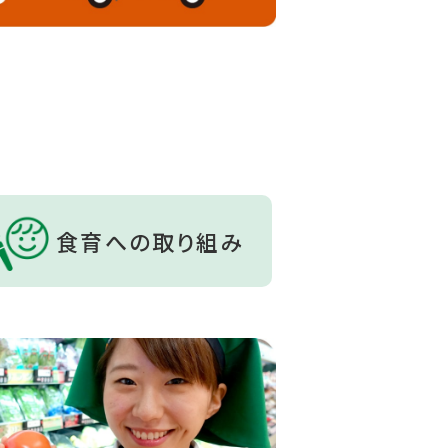
食育への取り組み