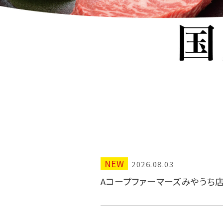
NEW
2026.08.03
Aコープファーマーズみやうち