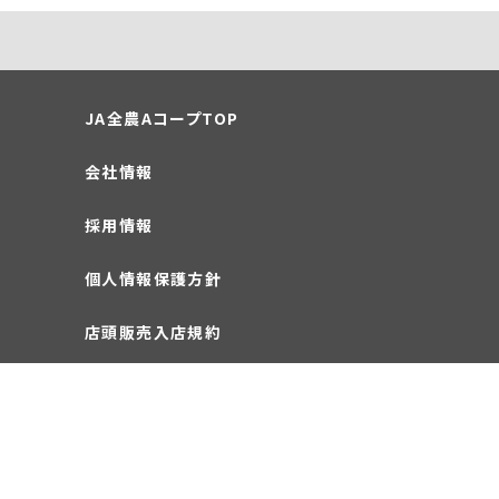
JA全農AコープTOP
会社情報
採用情報
個人情報保護方針
店頭販売入店規約
お問い合わせ