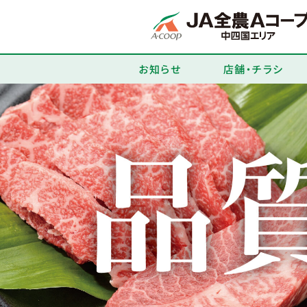
お知らせ
店舗・チラシ