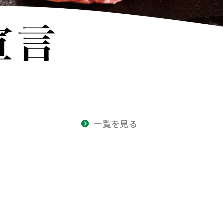
一覧を見る