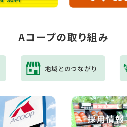
Aコープの取り組み
地域とのつながり