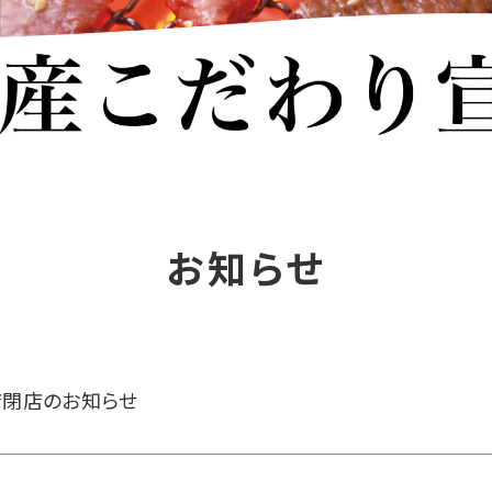
お知らせ
店閉店のお知らせ