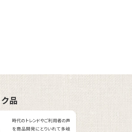
ーク品
時代のトレンドやご利用者の声
を商品開発にとりいれて多岐