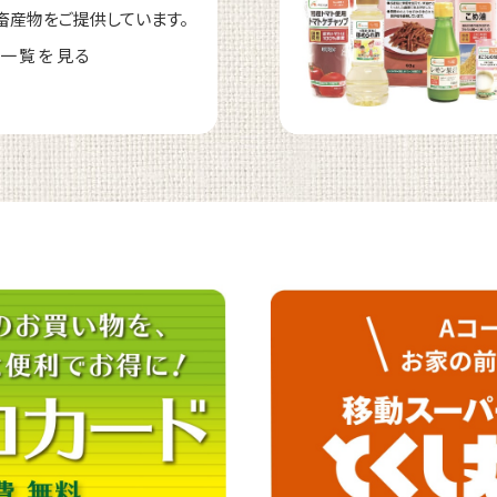
畜産物をご提供しています。
一覧を見る