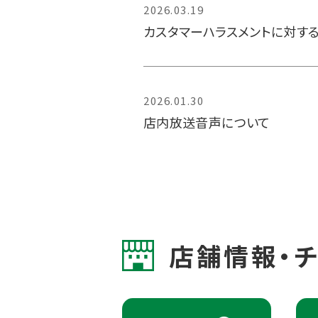
2026.03.19
カスタマーハラスメントに対す
2026.01.30
店内放送音声について
店舗情報・