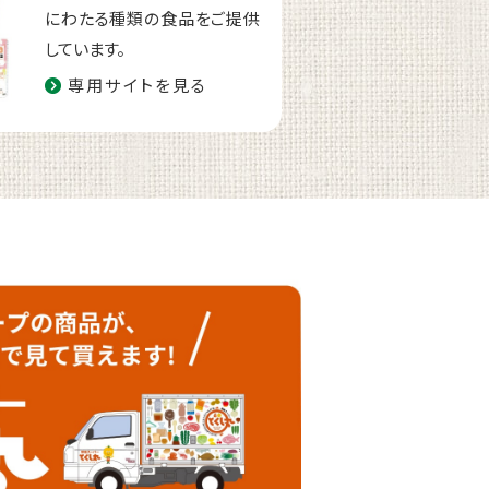
にわたる種類の食品をご提供
しています。
専用サイトを見る