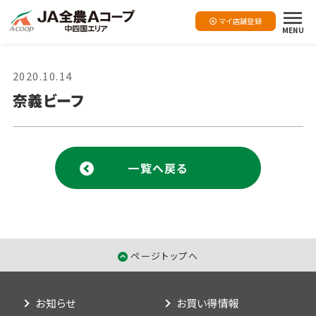
マイ店舗登録
MENU
2020.10.14
奈義ビーフ
一覧へ戻る
ページトップへ
お知らせ
お買い得情報