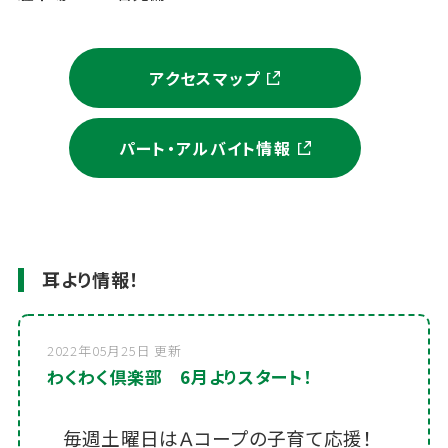
アクセスマップ
パート・アルバイト情報
耳より情報！
2022年05月25日 更新
わくわく倶楽部 6月よりスタート！
毎週土曜日はＡコープの子育て応援！