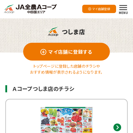
マイ店舗登録
MENU
つしま店
マイ店舗に登録する
トップページに登録した店舗のチラシや
おすすめ情報が表示されるようになります。
Ａコープつしま店のチラシ