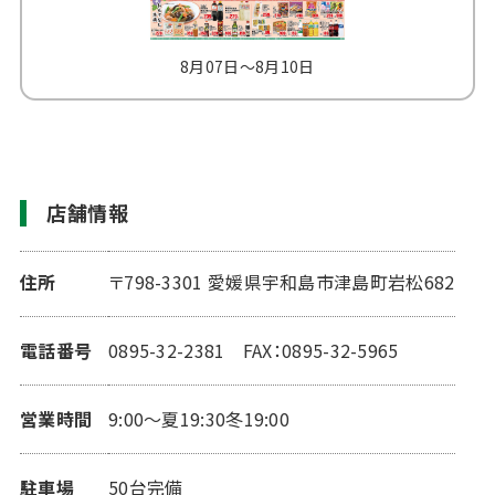
8月07日～8月10日
8
店舗情報
住所
〒798-3301 愛媛県宇和島市津島町岩松682
電話番号
0895-32-2381 FAX：0895-32-5965
営業時間
9:00～夏19:30冬19:00
駐車場
50台完備