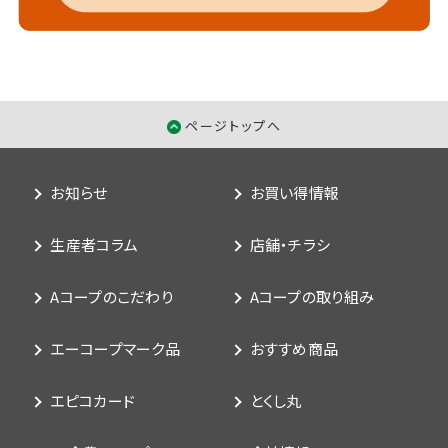
ページトップへ
お知らせ
お買い得情報
生産者コラム
店舗・チラシ
Aコープのこだわり
Aコープの取り組み
エーコープマーク品
おすすめ商品
エピコカード
とくし丸