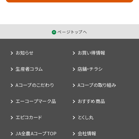
ページトップへ
お知らせ
お買い得情報
生産者コラム
店舗・チラシ
Aコープのこだわり
Aコープの取り組み
エーコープマーク品
おすすめ商品
エピコカード
とくし丸
JA全農AコープTOP
会社情報