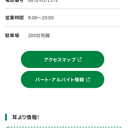
営業時間
9:00～20:00
駐車場
200台完備
アクセスマップ
パート・アルバイト情報
耳より情報！