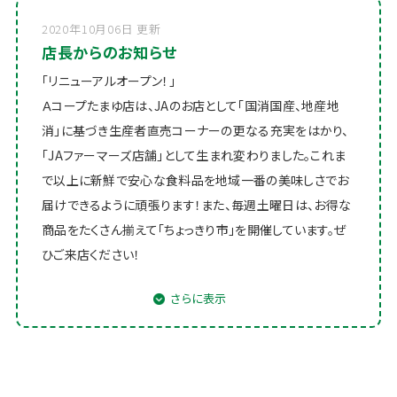
2020年10月06日 更新
店長からのお知らせ
「リニューアルオープン！」
Ａコープたまゆ店は、JAのお店として「国消国産、地産地
消」に基づき生産者直売コーナーの更なる充実をはかり、
「JAファーマーズ店舗」として生まれ変わりました。これま
で以上に新鮮で安心な食料品を地域一番の美味しさでお
届けできるように頑張ります！また、毎週土曜日は、お得な
商品をたくさん揃えて「ちょっきり市」を開催しています。ぜ
ひご来店ください！