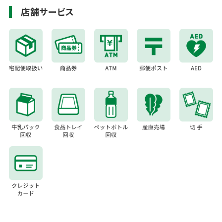
店舗サービス