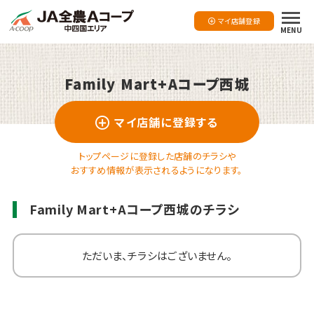
マイ店舗登録
MENU
Family Mart+Aコープ西城
マイ店舗に登録する
トップページに登録した店舗のチラシや
おすすめ情報が表示されるようになります。
Family Mart+Aコープ西城のチラシ
ただいま、チラシはございません。