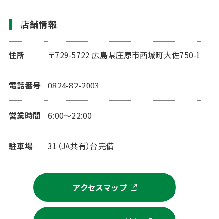
店舗情報
住所
〒729-5722 広島県庄原市西城町大佐750-1
電話番号
0824-82-2003
営業時間
6:00～22:00
駐車場
31（JA共有）台完備
アクセスマップ