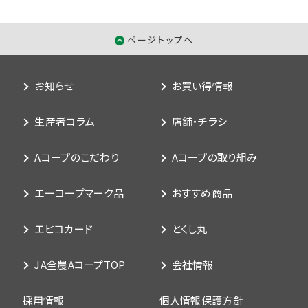
ページトップへ
お知らせ
お買い得情報
生産者コラム
店舗・チラシ
Aコープのこだわり
Aコープの取り組み
エーコープマーク品
おすすめ商品
エピコカード
とくし丸
JA全農AコープTOP
会社情報
採用情報
個人情報保護方針