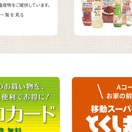
畜産物をご提供しています。
一覧を見る