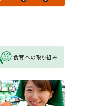
食育への取り組み