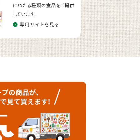
にわたる種類の食品をご提供
しています。
専用サイトを見る