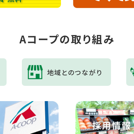
Aコープの取り組み
地域とのつながり