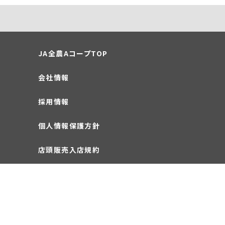
JA全農AコープTOP
会社情報
採用情報
個人情報保護方針
店頭販売入店規約
お問い合わせ