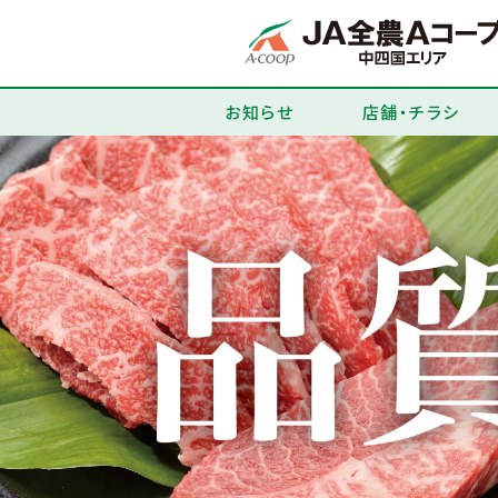
お知らせ
店舗・チラシ