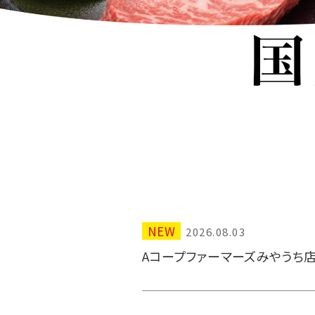
NEW
2026.08.03
Aコープファーマーズみやうち