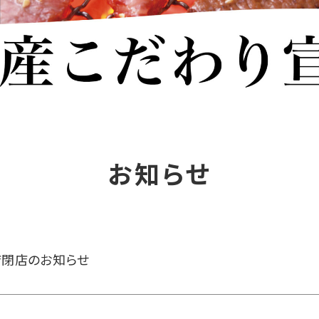
お知らせ
店閉店のお知らせ