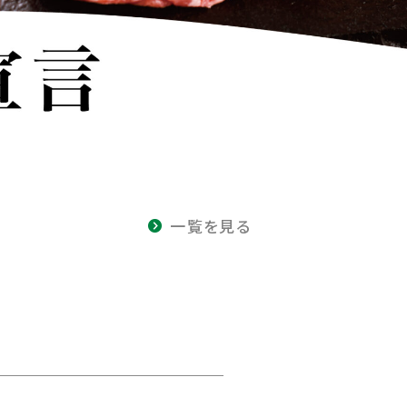
一覧を見る