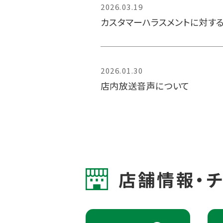
2026.03.19
カスタマーハラスメントに対す
2026.01.30
店内放送音声について
店舗情報・