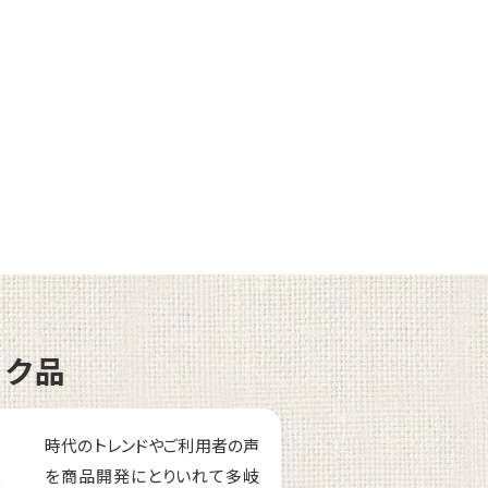
ーク品
時代のトレンドやご利用者の声
を商品開発にとりいれて多岐