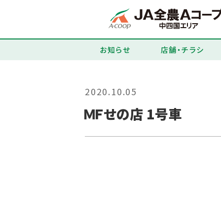
お知らせ
店舗・チラシ
2020.10.05
ＭＦせの店 1号車