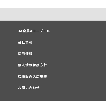
JA全農AコープTOP
会社情報
採用情報
個人情報保護方針
店頭販売入店規約
お問い合わせ