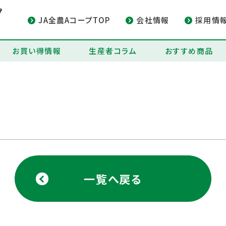
JA全農AコープTOP
会社情報
採用情
お買い得情報
生産者コラム
おすすめ商品
一覧へ戻る