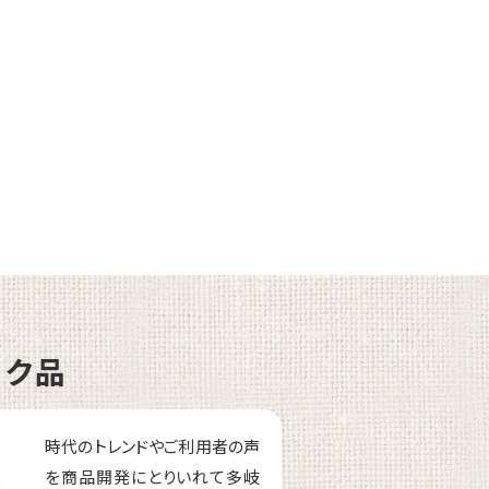
ーク品
時代のトレンドやご利用者の声
を商品開発にとりいれて多岐