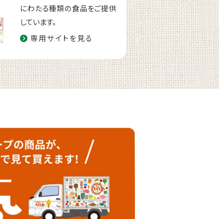
にわたる種類の食品をご提供
しています。
専用サイトを見る