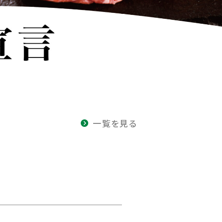
一覧を見る