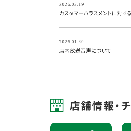
2026.03.19
カスタマーハラスメントに対す
2026.01.30
店内放送音声について
店舗情報・