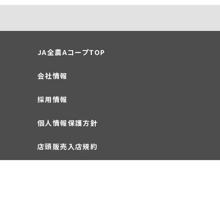
JA全農AコープTOP
会社情報
採用情報
個人情報保護方針
店頭販売入店規約
お問い合わせ