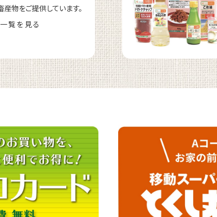
畜産物をご提供しています。
一覧を見る