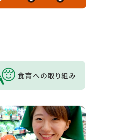
食育への取り組み