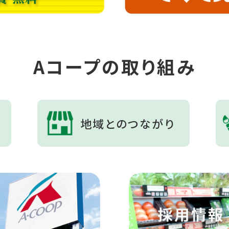
Aコープの取り組み
地域とのつながり