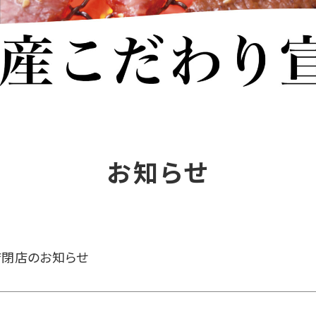
お知らせ
店閉店のお知らせ