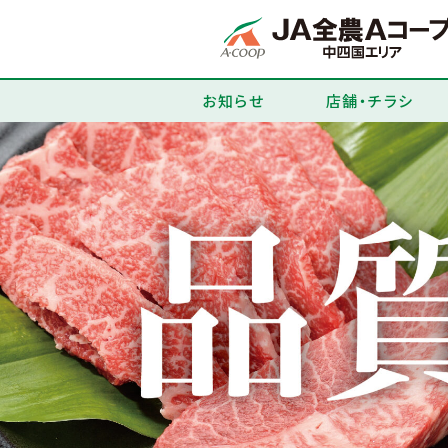
お知らせ
店舗・チラシ