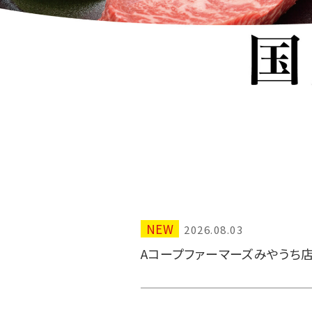
NEW
2026.08.03
Aコープファーマーズみやうち