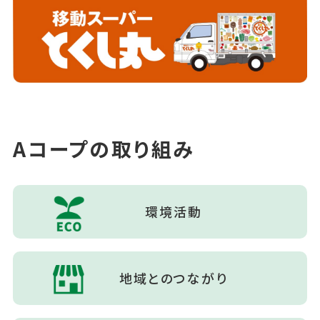
Aコープの取り組み
環境活動
地域とのつながり