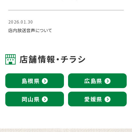
2026.01.30
店内放送音声について
店舗情報・チラシ
島根県
広島県
岡山県
愛媛県