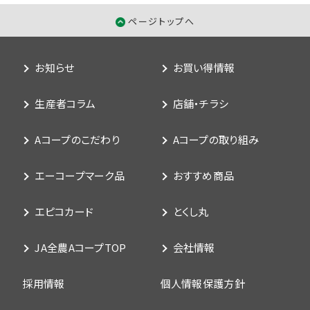
ページトップへ
お知らせ
お買い得情報
生産者コラム
店舗・チラシ
Aコープのこだわり
Aコープの取り組み
エーコープマーク品
おすすめ商品
エピコカード
とくし丸
JA全農AコープTOP
会社情報
採用情報
個人情報保護方針