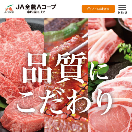
マイ店舗登録
MENU