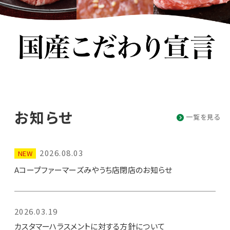
お知らせ
一覧を見る
2026.08.03
NEW
Aコープファーマーズみやうち店閉店のお知らせ
2026.03.19
カスタマーハラスメントに対する方針について