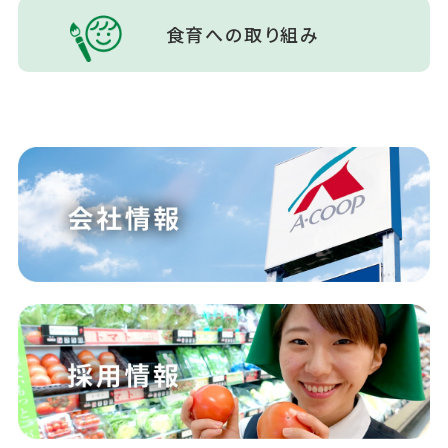
食育への取り組み