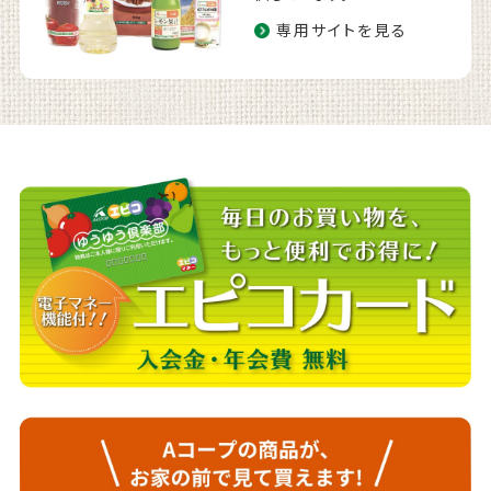
専用サイトを見る