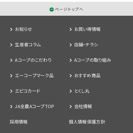
ページトップへ
お知らせ
お買い得情報
生産者コラム
店舗・チラシ
Aコープのこだわり
Aコープの取り組み
エーコープマーク品
おすすめ商品
エピコカード
とくし丸
JA全農AコープTOP
会社情報
採用情報
個人情報保護方針