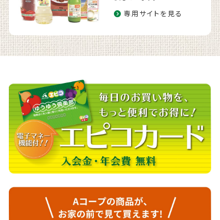
専用サイトを見る