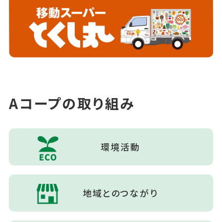
Aコープの取り組み
環境活動
地域とのつながり