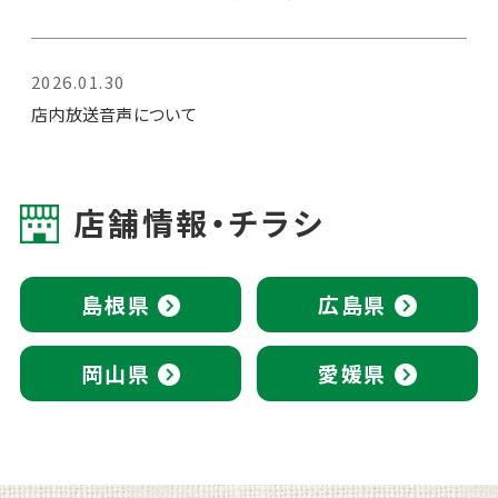
2026.01.30
店内放送音声について
店舗情報・チラシ
島根県
広島県
岡山県
愛媛県