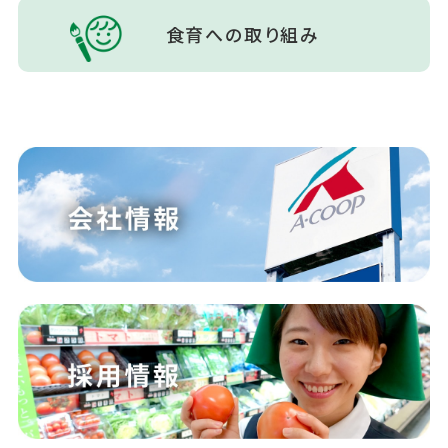
食育への取り組み