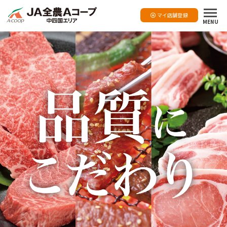
マイ店舗登録
MENU