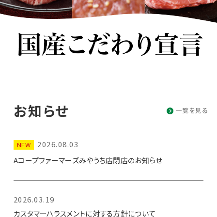
お知らせ
一覧を見る
2026.08.03
NEW
Aコープファーマーズみやうち店閉店のお知らせ
2026.03.19
カスタマーハラスメントに対する方針について