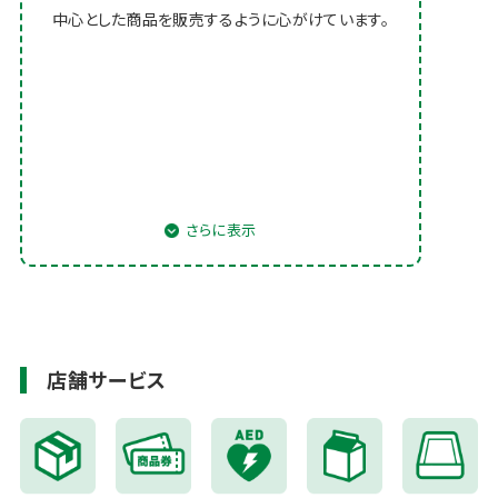
中心とした商品を販売するように心がけています。
店舗サービス