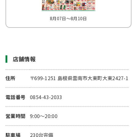
8月07日～8月10日
8
店舗情報
住所
〒699-1251 島根県雲南市大東町大東2427-1
電話番号
0854-43-2033
営業時間
9:00～20:00
駐車場
230台完備