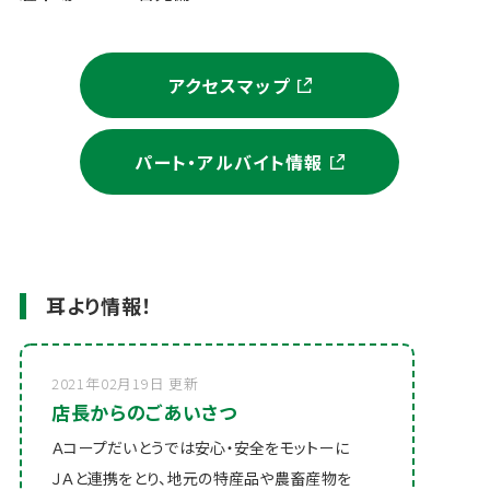
アクセスマップ
パート・アルバイト情報
耳より情報！
2021年02月19日 更新
店長からのごあいさつ
Ａコープだいとうでは安心・安全をモットーに
ＪＡと連携をとり、地元の特産品や農畜産物を